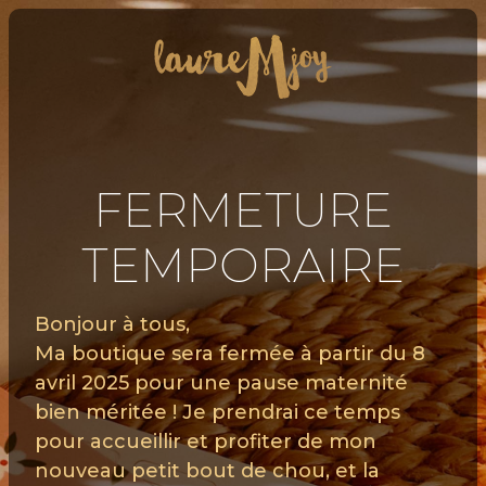
FERMETURE
TEMPORAIRE
Bonjour à tous,
Ma boutique sera fermée à partir du 8
avril 2025 pour une pause maternité
bien méritée ! Je prendrai ce temps
pour accueillir et profiter de mon
nouveau petit bout de chou, et la