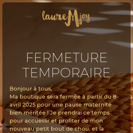
FERMETURE
TEMPORAIRE
Bonjour à tous,
Ma boutique sera fermée à partir du 8
avril 2025 pour une pause maternité
bien méritée ! Je prendrai ce temps
pour accueillir et profiter de mon
nouveau petit bout de chou, et la