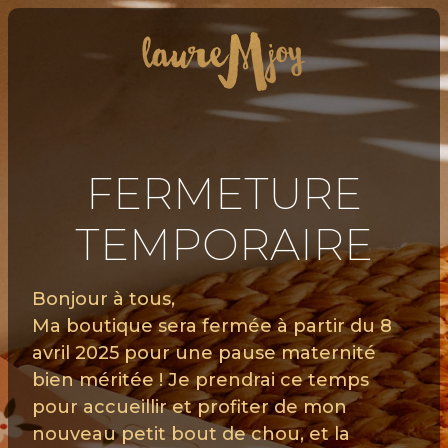
FERMETURE
TEMPORAIRE
Bonjour à tous,
Ma boutique sera fermée à partir du 8
avril 2025 pour une pause maternité
bien méritée ! Je prendrai ce temps
pour accueillir et profiter de mon
nouveau petit bout de chou, et la